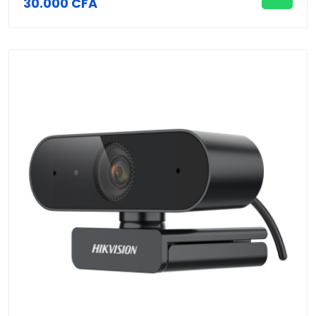
30.000 CFA