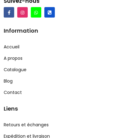
Suivez-nous
Information
Accueil
A propos
Catalogue
Blog
Contact
Liens
Retours et échanges
Expédition et livraison