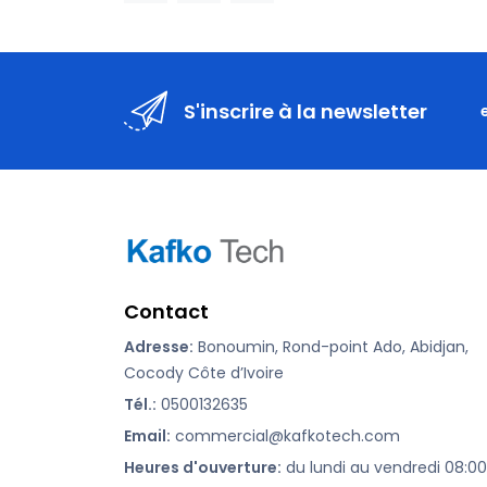
S'inscrire à la newsletter
Contact
Adresse:
Bonoumin, Rond-point Ado, Abidjan,
Cocody Côte d’Ivoire
Tél.:
0500132635
Email:
commercial@kafkotech.com
Heures d'ouverture:
du lundi au vendredi 08:00