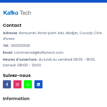
Contact
Adresse:
Bonoumin, Rond-point Ado, Abidjan, Cocody Côte
d’Ivoire
Tél.:
0500132635
Email:
commercial@kafkotech.com
Heures d'ouverture:
du lundi au vendredi 08:00 - 18:00,
Samedi: 08h00 - 12h00
Suivez-nous
Information