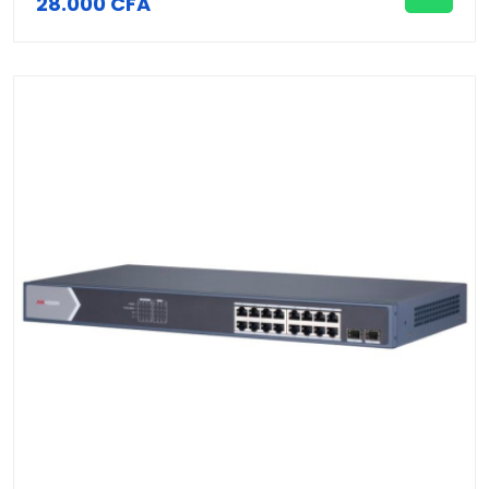
28.000 CFA