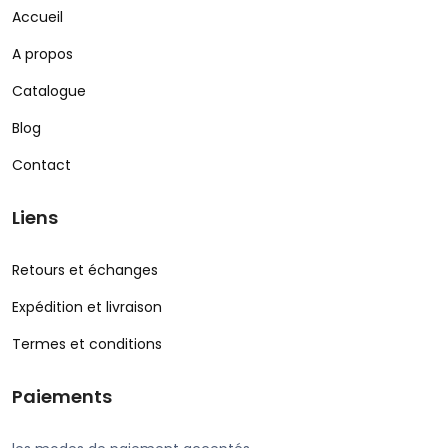
Accueil
A propos
Catalogue
Blog
Contact
Liens
Retours et échanges
Expédition et livraison
Termes et conditions
Paiements